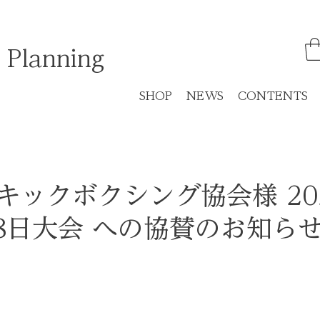
 Planning
SHOP
NEWS
CONTENTS
キックボクシング協会様 20
28日大会 への協賛のお知ら