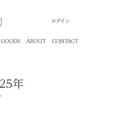
ログイン
GOODS
ABOUT
CONTACT
25年
せ