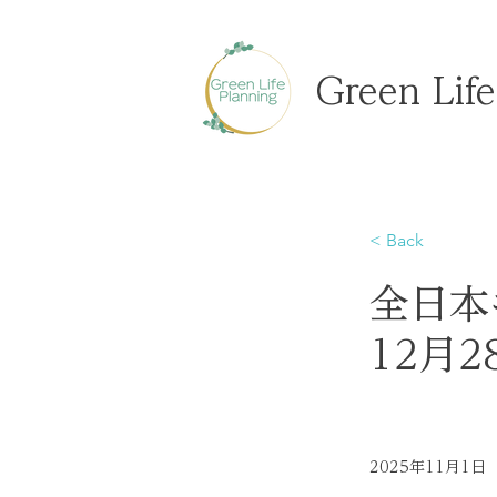
Green Life
< Back
全日本
12月
2025年11月1日