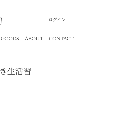
ログイン
GOODS
ABOUT
CONTACT
き生活習