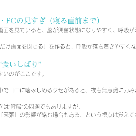
・PCの見すぎ（寝る直前まで）
画面を見ていると、脳が興奮状態になりやすく、呼吸が
分だけ画面を閉じる」を作ると、呼吸が落ち着きやすく
“食いしばり”
すいのがここです。
中で日中に噛みしめるクセがあると、夜も無意識に力み
。
きは“呼吸”の問題でもありますが、
「緊張」の影響が絡む場合もある、という視点は覚えて