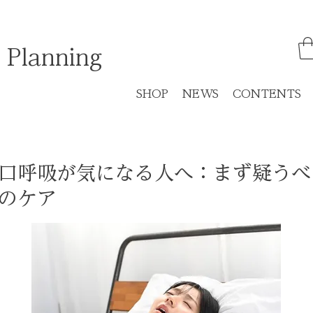
 Planning
SHOP
NEWS
CONTENTS
口呼吸が気になる人へ：まず疑うべ
のケア