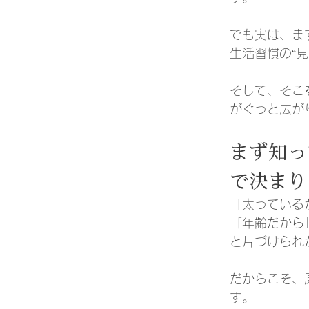
でも実は、ま
生活習慣の“
そして、そこ
がぐっと広が
まず知っ
で決まり
「太っている
「年齢だから
と片づけられ
だからこそ、
す。