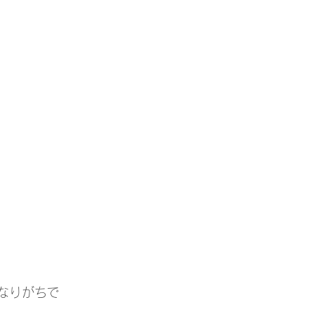
なりがちで