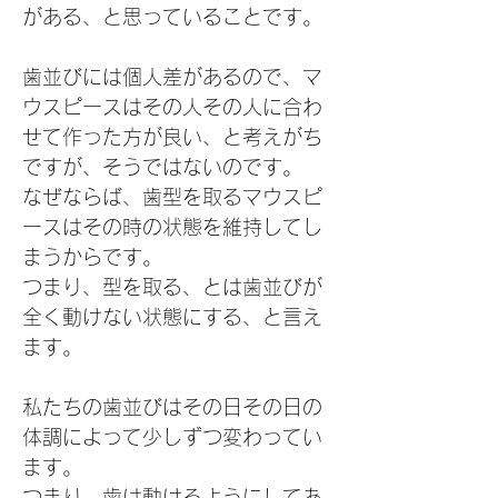
がある、と思っていることです。
歯並びには個人差があるので、マ
ウスピースはその人その人に合わ
せて作った方が良い、と考えがち
ですが、そうではないのです。
なぜならば、歯型を取るマウスピ
ースはその時の状態を維持してし
まうからです。
つまり、型を取る、とは歯並びが
全く動けない状態にする、と言え
ます。
私たちの歯並びはその日その日の
体調によって少しずつ変わってい
ます。
つまり、歯は動けるようにしてあ