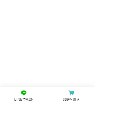
LINEで相談
369を購入