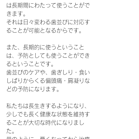
は長期間にわたって使うことがで
きます。
それは日々変わる歯並びに対応す
ることが可能となるからです。
また、長期的に使うということ
は、予防としても使うことができ
るということです。
歯並びのケアや、歯ぎしり・食い
しばりからくる偏頭痛・肩凝りな
どの予防になります。
私たちは長生きするようになり、
少しでも長く健康な状態を維持す
ることが大切な時代になりまし
た。