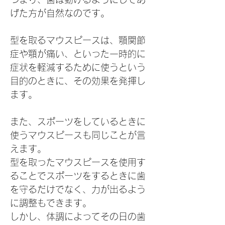
げた方が自然なのです。
型を取るマウスピースは、顎関節
症や顎が痛い、といった一時的に
症状を軽減するために使うという
目的のときに、その効果を発揮し
ます。
また、スポーツをしているときに
使うマウスピースも同じことが言
えます。
型を取ったマウスピースを使用す
ることでスポーツをするときに歯
を守るだけでなく、力が出るよう
に調整もできます。
しかし、体調によってその日の歯