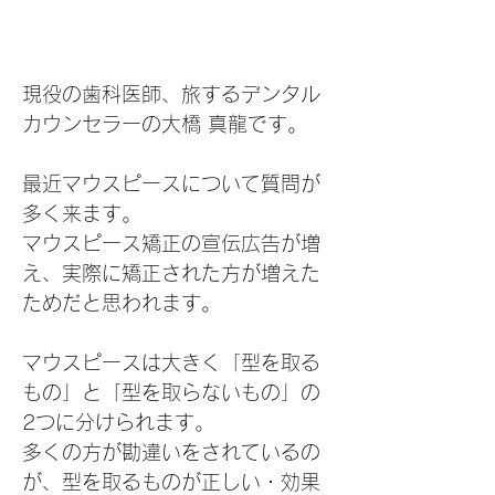
現役の歯科医師、旅するデンタル
カウンセラーの大橋 真龍です。
最近マウスピースについて質問が
多く来ます。
マウスピース矯正の宣伝広告が増
え、実際に矯正された方が増えた
ためだと思われます。
マウスピースは大きく「型を取る
もの」と「型を取らないもの」の
2つに分けられます。
多くの方が勘違いをされているの
が、型を取るものが正しい・効果