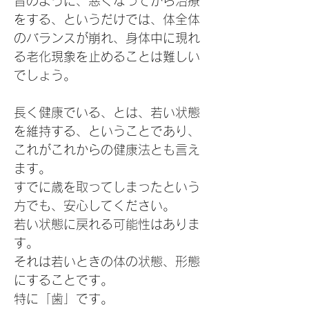
昔のように、悪くなってから治療
をする、というだけでは、体全体
のバランスが崩れ、身体中に現れ
る老化現象を止めることは難しい
でしょう。
長く健康でいる、とは、若い状態
を維持する、ということであり、
これがこれからの健康法とも言え
ます。
すでに歳を取ってしまったという
方でも、安心してください。
若い状態に戻れる可能性はありま
す。
それは若いときの体の状態、形態
にすることです。
特に「歯」です。