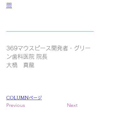
問
369マウスピース開発者・グリー
ン歯科医院 院長
大橋　真龍
COLUMNページ
Previous
Next